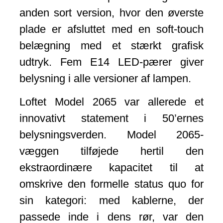
anden sort version, hvor den øverste
plade er afsluttet med en soft-touch
belægning med et stærkt grafisk
udtryk. Fem E14 LED-pærer giver
belysning i alle versioner af lampen.
Loftet Model 2065 var allerede et
innovativt statement i 50’ernes
belysningsverden. Model 2065-
væggen tilføjede hertil den
ekstraordinære kapacitet til at
omskrive den formelle status quo for
sin kategori: med kablerne, der
passede inde i dens rør, var den