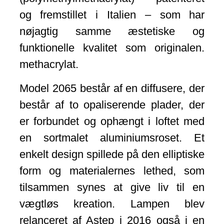
og fremstillet i Italien – som har
nøjagtig samme æstetiske og
funktionelle kvalitet som originalen.
methacrylat.
Model 2065 består af en diffusere, der
består af to opaliserende plader, der
er forbundet og ophængt i loftet med
en sortmalet aluminiumsroset. Et
enkelt design spillede på den elliptiske
form og materialernes lethed, som
tilsammen synes at give liv til en
vægtløs kreation. Lampen blev
relanceret af Astep i 2016 også i en