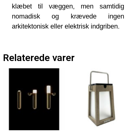
klæbet til væggen, men samtidig
nomadisk og krævede ingen
arkitektonisk eller elektrisk indgriben.
Relaterede varer